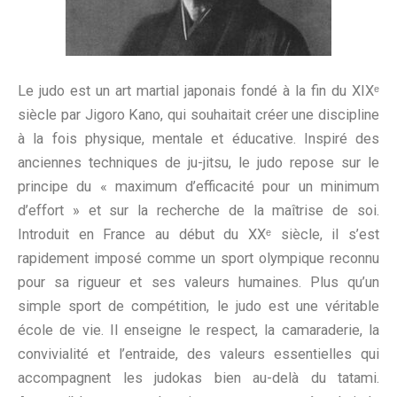
Le judo est un art martial japonais fondé à la fin du XIXᵉ
siècle par Jigoro Kano, qui souhaitait créer une discipline
à la fois physique, mentale et éducative. Inspiré des
anciennes techniques de ju-jitsu, le judo repose sur le
principe du « maximum d’efficacité pour un minimum
d’effort » et sur la recherche de la maîtrise de soi.
Introduit en France au début du XXᵉ siècle, il s’est
rapidement imposé comme un sport olympique reconnu
pour sa rigueur et ses valeurs humaines. Plus qu’un
simple sport de compétition, le judo est une véritable
école de vie. Il enseigne le respect, la camaraderie, la
convivialité et l’entraide, des valeurs essentielles qui
accompagnent les judokas bien au-delà du tatami.