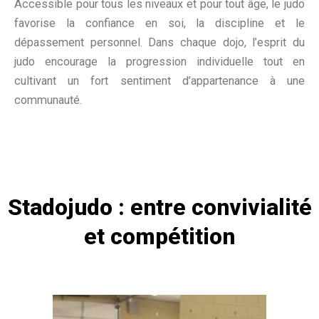
Accessible pour tous les niveaux et pour tout âge, le judo
favorise la confiance en soi, la discipline et le
dépassement personnel. Dans chaque dojo, l’esprit du
judo encourage la progression individuelle tout en
cultivant un fort sentiment d’appartenance à une
communauté.
Stadojudo : entre convivialité
et compétition