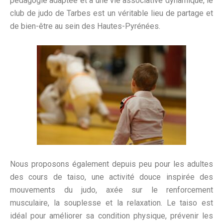
pédagogie adaptée et à une vie associative dynamique, le
club de judo de Tarbes est un véritable lieu de partage et
de bien-être au sein des Hautes-Pyrénées.
Nous proposons également depuis peu pour les adultes
des cours de taiso, une activité douce inspirée des
mouvements du judo, axée sur le renforcement
musculaire, la souplesse et la relaxation. Le taiso est
idéal pour améliorer sa condition physique, prévenir les