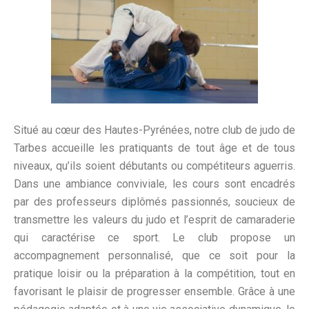
Situé au cœur des Hautes-Pyrénées, notre club de judo de
Tarbes accueille les pratiquants de tout âge et de tous
niveaux, qu’ils soient débutants ou compétiteurs aguerris.
Dans une ambiance conviviale, les cours sont encadrés
par des professeurs diplômés passionnés, soucieux de
transmettre les valeurs du judo et l’esprit de camaraderie
qui caractérise ce sport. Le club propose un
accompagnement personnalisé, que ce soit pour la
pratique loisir ou la préparation à la compétition, tout en
favorisant le plaisir de progresser ensemble. Grâce à une