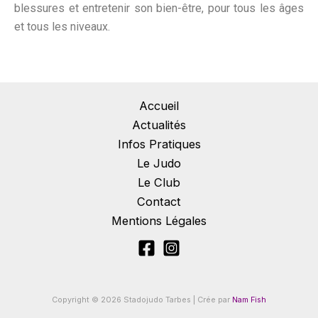
blessures et entretenir son bien-être, pour tous les âges
et tous les niveaux.
Accueil
Actualités
Infos Pratiques
Le Judo
Le Club
Contact
Mentions Légales
Copyright © 2026 Stadojudo Tarbes |
Crée par
Nam Fish